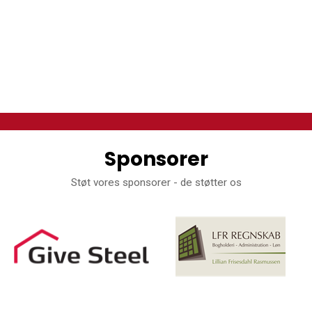
Sponsorer
Støt vores sponsorer - de støtter os