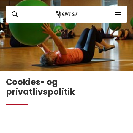
Cookies- og
privatlivspolitik