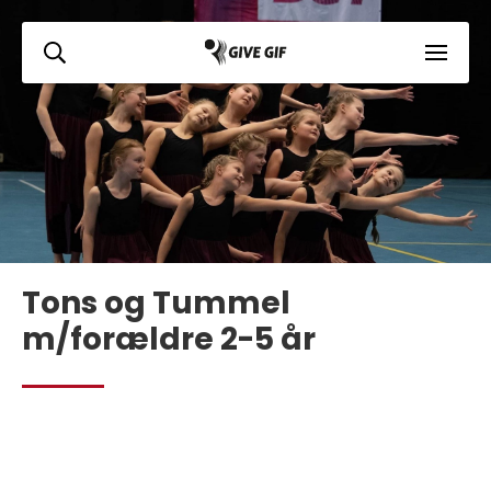
Tons og Tummel
m/forældre 2-5 år