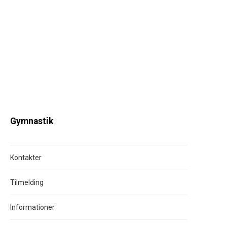
Gymnastik
Kontakter
Tilmelding
Informationer