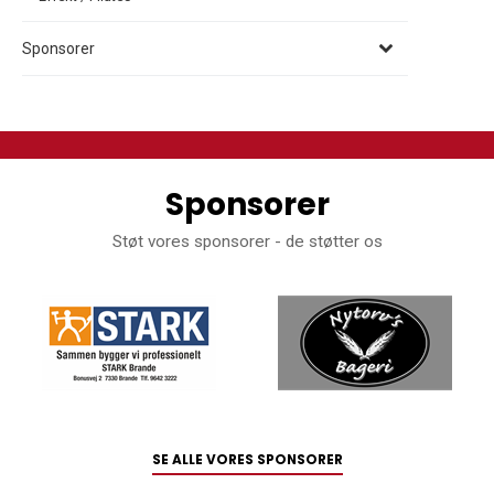
Sponsorer
Sponsorer
Støt vores sponsorer - de støtter os
SE ALLE VORES SPONSORER