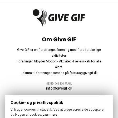
Om Give GIF
Give GIF er en flerstrenget forening med flere forskellige
aktiviteter.
Foreningen tilbyder Motion - Aktivitet - Fællesskab for alle
aldre.
Faktura til foreningen sendes på faktura@givegif.dk
SEND OS EN MAIL
info@givegif.dk
Følg os
Cookie- og privatlivspolitik
Vi bruger cookies til statistik. Ved at bruge vores side accepterer
du brugen af cookies.
Læs mere