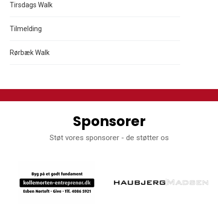
Tirsdags Walk
Tilmelding
Rørbæk Walk
Sponsorer
Støt vores sponsorer - de støtter os