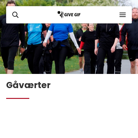
Gåværter