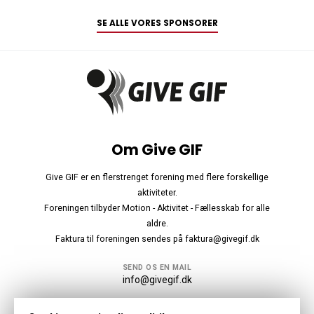
SE ALLE VORES SPONSORER
Om Give GIF
Give GIF er en flerstrenget forening med flere forskellige
aktiviteter.
Foreningen tilbyder Motion - Aktivitet - Fællesskab for alle
aldre.
Faktura til foreningen sendes på faktura@givegif.dk
SEND OS EN MAIL
info@givegif.dk