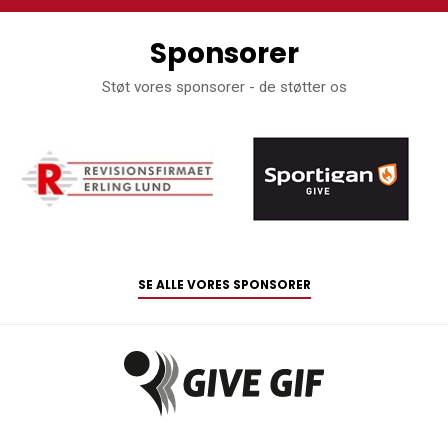
Sponsorer
Støt vores sponsorer - de støtter os
SE ALLE VORES SPONSORER