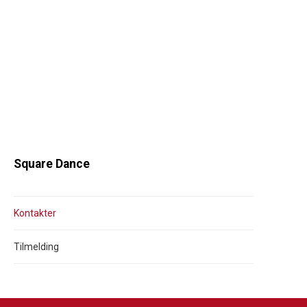
Square Dance
Kontakter
Tilmelding