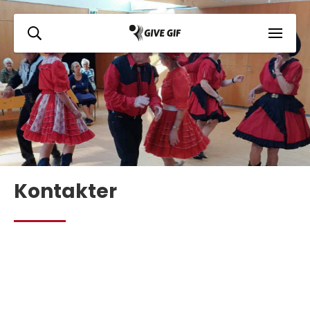
Kontakter